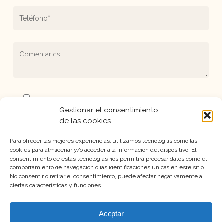
Acepto la política de privacidad y condiciones de
Gestionar el consentimiento
privacidad
de las cookies
Para ofrecer las mejores experiencias, utilizamos tecnologías como las
cookies para almacenar y/o acceder a la información del dispositivo. El
consentimiento de estas tecnologías nos permitirá procesar datos como el
comportamiento de navegación o las identificaciones únicas en este sitio.
No consentir o retirar el consentimiento, puede afectar negativamente a
ciertas características y funciones.
Aceptar