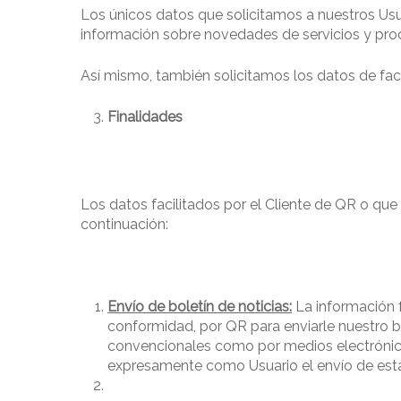
Los únicos datos que solicitamos a nuestros Usu
información sobre novedades de servicios y pro
Así mismo, también solicitamos los datos de factu
Finalidades
Los datos facilitados por el Cliente de QR o que
continuación:
Envío de boletín de noticias:
La información f
conformidad, por QR para enviarle nuestro bo
convencionales como por medios electrónicos
expresamente como Usuario el envío de est