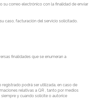
su correo electrónico con la finalidad de enviar
u caso, facturación del servicio solicitado.
iversas finalidades que se enumeran a
registrado podrá ser utilizada, en caso de
rmaciones relativas a QR , tanto por medios
siempre y cuando solicite o autorice