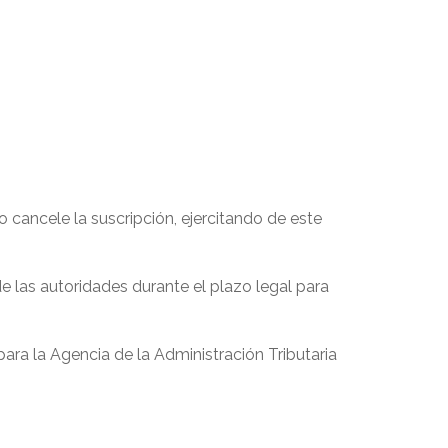
o cancele la suscripción, ejercitando de este
e las autoridades durante el plazo legal para
ara la Agencia de la Administración Tributaria