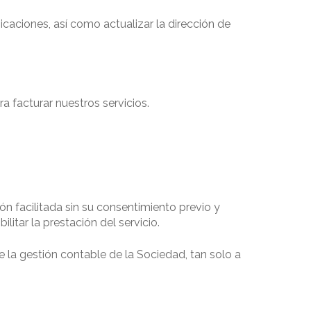
icaciones, así como actualizar la dirección de
 facturar nuestros servicios.
ón facilitada sin su consentimiento previo y
itar la prestación del servicio.
 la gestión contable de la Sociedad, tan solo a