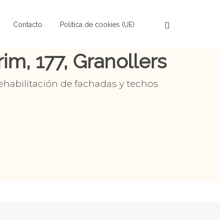
Contacto
Política de cookies (UE)
im, 177, Granollers
ehabilitación de fachadas y techos