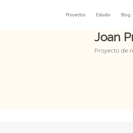
Proyectos
Estudio
Blog
Joan Pr
Proyecto de r