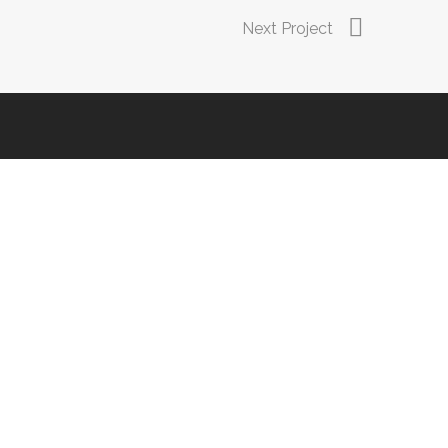
Next Project