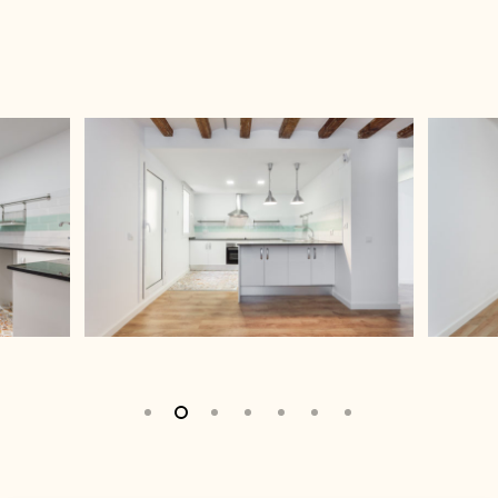
Estudio
Blog
Contacto
Política de cookies