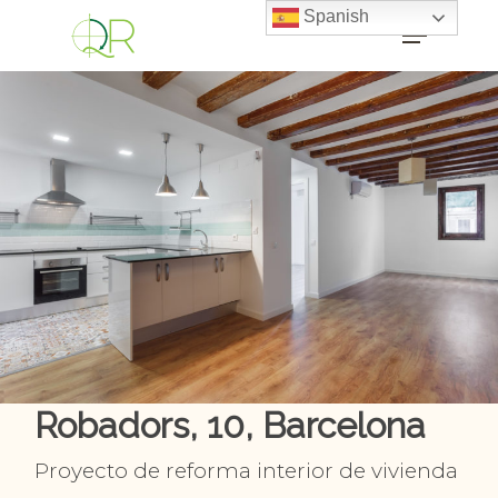
Spanish
Robadors, 10, Barcelona
Proyecto de reforma interior de vivienda
Proyectos