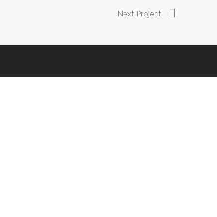
Next Project