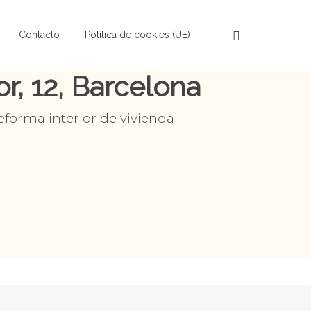
Contacto
Política de cookies (UE)
r, 12, Barcelona
eforma interior de vivienda