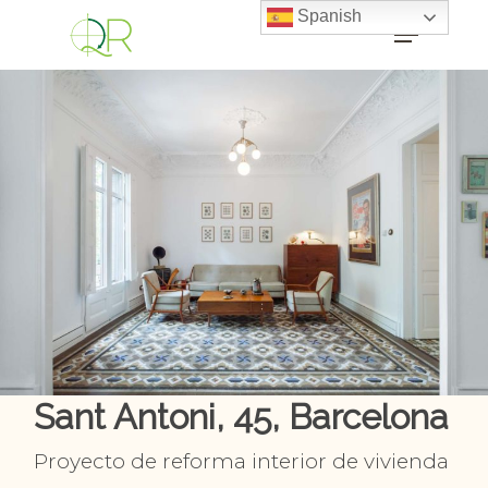
Spanish
Sant Antoni, 45, Barcelona
Proyecto de reforma interior de vivienda
Proyectos