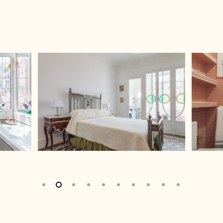
Estudio
Blog
Contacto
Política de cookies